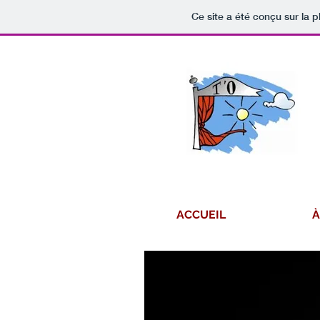
Ce site a été conçu sur la p
ACCUEIL
À