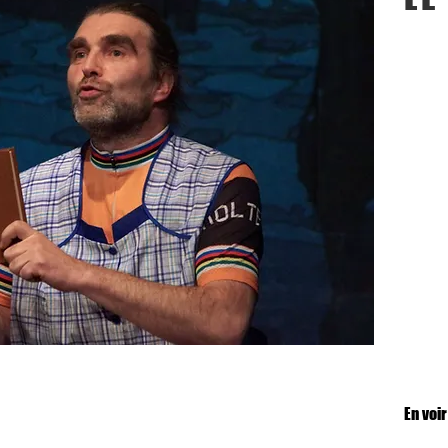
En voir