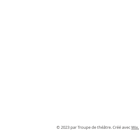
© 2023 par Troupe de théâtre. Créé avec
Wix